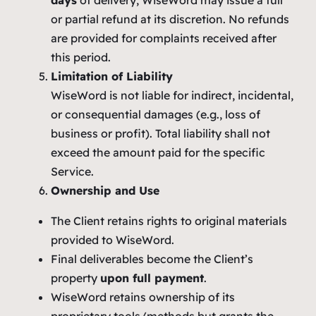
or partial refund at its discretion. No refunds
are provided for complaints received after
this period.
Limitation of Liability
WiseWord is not liable for indirect, incidental,
or consequential damages (e.g., loss of
business or profit). Total liability shall not
exceed the amount paid for the specific
Service.
Ownership and Use
The Client retains rights to original materials
provided to WiseWord.
Final deliverables become the Client’s
property
upon full payment
.
WiseWord retains ownership of its
proprietary tools/methods but grants the