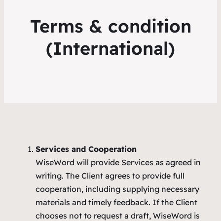
Terms & condition
(International)
Services and Cooperation
WiseWord will provide Services as agreed in
writing. The Client agrees to provide full
cooperation, including supplying necessary
materials and timely feedback. If the Client
chooses not to request a draft, WiseWord is