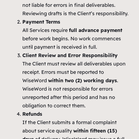
not liable for errors in final deliverables.
Reviewing drafts is the Client’s responsibility.
Payment Terms
All Services require
full advance payment
before work begins. No work commences
until payment is received in full.
Client Review and Error Responsibility
The Client must review all deliverables upon
receipt. Errors must be reported to
WiseWord
within two (2) working days
.
WiseWord is not responsible for errors
unreported after this period and has no
obligation to correct them.
Refunds
If the Client submits a formal complaint
about service quality
within fifteen (15)
days
of delivery, WiseWord may issue a full