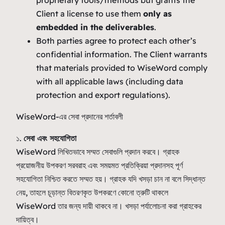
Client a license to use them
only as
embedded in the deliverables
.
Both parties agree to protect each other’s
confidential information. The Client warrants
that materials provided to WiseWord comply
with all applicable laws (including data
protection and export regulations).
WiseWord-এর সেবা প্রদানের শর্তাবলী
১.
সেবা এবং সহযোগিতা
WiseWord লিখিতভাবে সম্মত সেবাগুলি প্রদান করবে। গ্রাহক
প্রয়োজনীয় উপকরণ সরবরাহ এবং সময়মত প্রতিক্রিয়া প্রদানসহ পূর্ণ
সহযোগিতা নিশ্চিত করতে সম্মত হয়। গ্রাহক যদি খসড়া চান না বলে সিদ্ধান্ত
নেয়, তাহলে চূড়ান্ত বিতরণকৃত উপকরণে কোনো ত্রুটি থাকলে
WiseWord তার জন্য দায়ী থাকবে না। খসড়া পর্যালোচনা করা গ্রাহকের
দায়িত্ব।